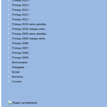
Птенцы 2015 г
Птенцы 2014 г
Птенцы 2013 г
Птенцы 2012 г
Птенцы 2011 г
Птенцы 2010г июль-декабрь
Птенцы 2010г январь-июнь
Птенцы 2009г июль-декабрь
Птенцы 2009г январь-июнь
Птенцы 2008г
Птенцы 2007г
Птенцы 2006г
Птенцы 2005г
Фотогалерея
Продадим
Купим
Контакты
Ссылки