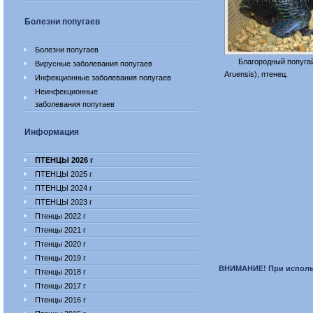
Болезни попугаев
Болезни попугаев
Благородный попугай 
Вирусные заболевания попугаев
Aruensis), птенец.
Инфекционные заболевания попугаев
Неинфекционные
заболевания попугаев
Информация
ПТЕНЦЫ 2026 г
ПТЕНЦЫ 2025 г
ПТЕНЦЫ 2024 г
ПТЕНЦЫ 2023 г
Птенцы 2022 г
Птенцы 2021 г
Птенцы 2020 г
Птенцы 2019 г
ВНИМАНИЕ! При исполь
Птенцы 2018 г
Птенцы 2017 г
Птенцы 2016 г