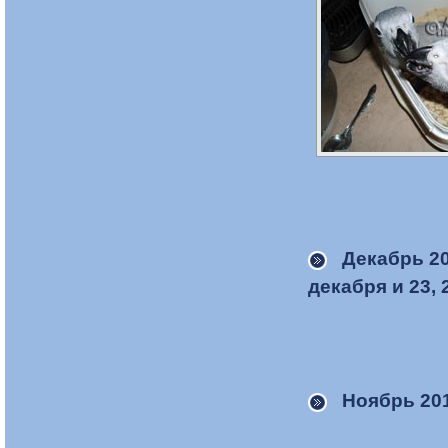
Декабрь 2
декабря и 23,
Ноябрь 20