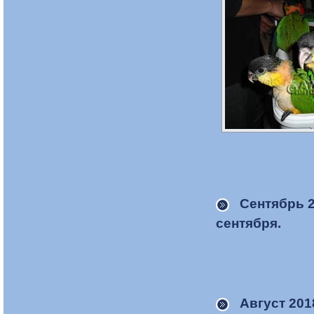
Сентябрь 
сентября.
Август 201