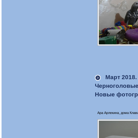
Март 2018
.
Черноголовые 
Новые фотогр
Ара Арлекина, дома Клава