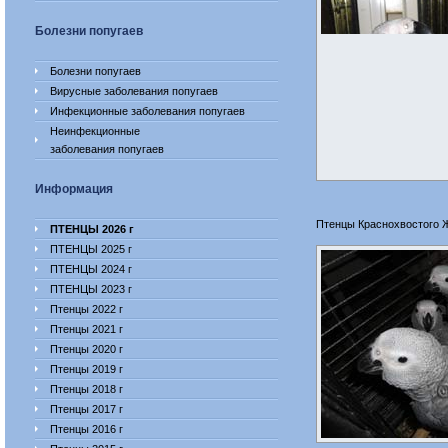
Болезни попугаев
Болезни попугаев
Вирусные заболевания попугаев
Инфекционные заболевания попугаев
Неинфекционные
заболевания попугаев
Информация
Птенцы Краснохвостого 
ПТЕНЦЫ 2026 г
ПТЕНЦЫ 2025 г
ПТЕНЦЫ 2024 г
ПТЕНЦЫ 2023 г
Птенцы 2022 г
Птенцы 2021 г
Птенцы 2020 г
Птенцы 2019 г
Птенцы 2018 г
Птенцы 2017 г
Птенцы 2016 г