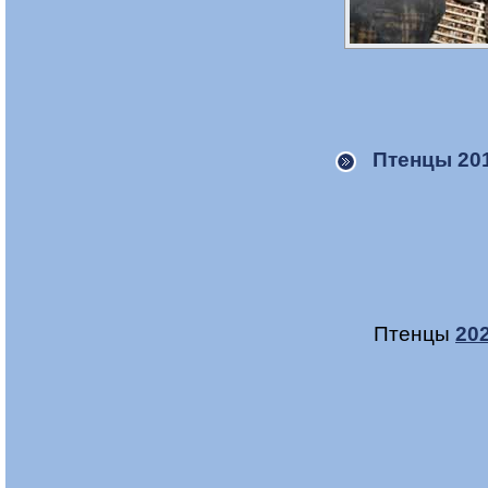
Птенцы 20
Птенцы
202